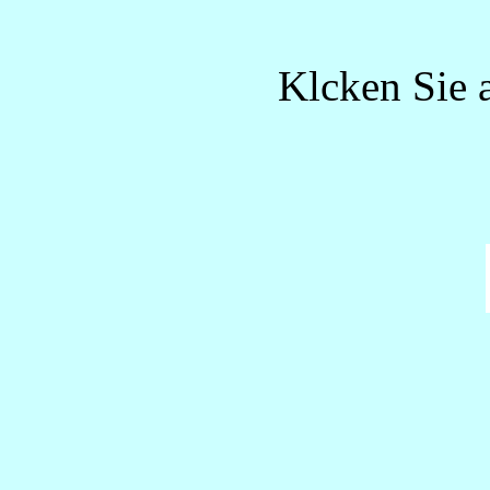
Klcken Sie a