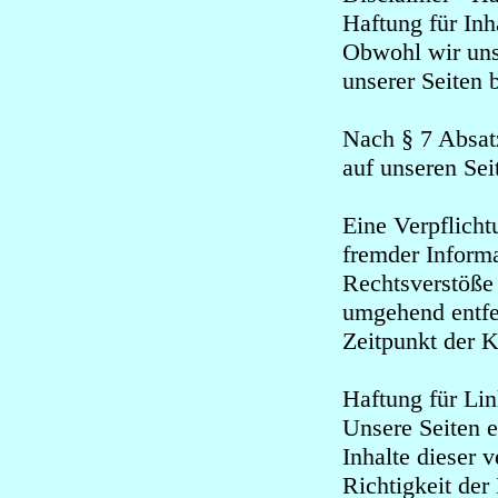
Haftung für Inh
Obwohl wir uns 
unserer Seiten
Nach § 7 Absatz
auf unseren Se
Eine Verpflicht
fremder Inform
Rechtsverstöße
umgehend entfe
Zeitpunkt der 
Haftung für Li
Unsere Seiten e
Inhalte dieser 
Richtigkeit der